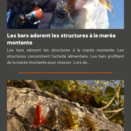
Les bars adorent les structures à la marée
montante
Les bars adorent les structures à la marée montante Les
structures concentrent l’activité alimentaire. Les bars profitent
de la marée montante pour chasser. Lors de…