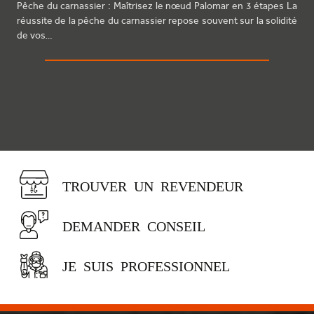
Pêche du carnassier : Maîtrisez le nœud Palomar en 3 étapes La
réussite de la pêche du carnassier repose souvent sur la solidité
de vos…
TROUVER UN REVENDEUR
DEMANDER CONSEIL
JE SUIS PROFESSIONNEL