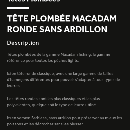
TÊTE PLOMBÉE MACADAM
RONDE SANS ARDILLON
Description
Têtes plombées de la gamme Macadam fishing, la gamme
référence pour toutes les pêches lights.
Ici en tête ronde classique, avec une large gamme de tailles
d’hameçons différentes pour pouvoir s’adapter à tous types de
leurres.
Les têtes rondes sont les plus classiques et les plus
polyvalentes, quelque soit le type de leurre utilisé.
Ici en version Barbless, sans ardillon pour préserver au mieux les
poissons et les décrocher sans les blesser.