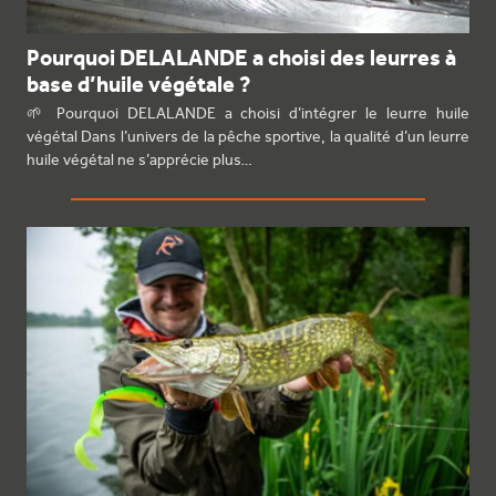
Pourquoi DELALANDE a choisi des leurres à
base d’huile végétale ?
🌱 Pourquoi DELALANDE a choisi d’intégrer le leurre huile
végétal Dans l’univers de la pêche sportive, la qualité d’un leurre
huile végétal ne s’apprécie plus…