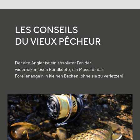
LES CONSEILS
DU VIEUX PÊCHEUR
Der alte Angler ist ein absoluter Fan der
widerhakenlosen Rundköpfe, ein Muss für das
Forellenangeln in kleinen Bächen, ohne sie zu verletzen!