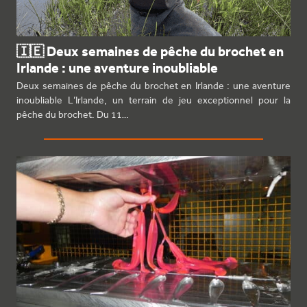
🇮🇪 Deux semaines de pêche du brochet en
Irlande : une aventure inoubliable
Deux semaines de pêche du brochet en Irlande : une aventure
inoubliable L’Irlande, un terrain de jeu exceptionnel pour la
pêche du brochet. Du 11…