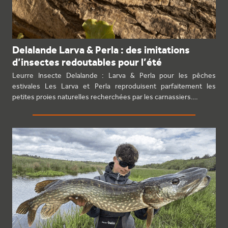
Delalande Larva & Perla : des imitations
d’insectes redoutables pour l’été
Leurre Insecte Delalande : Larva & Perla pour les pêches
estivales Les Larva et Perla reproduisent parfaitement les
petites proies naturelles recherchées par les carnassiers.…