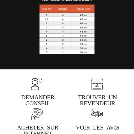
DEMANDER
TROUVER UN
CONSEIL
REVENDEUR
ACHETER SUR
VOIR LES AVIS
INTERNET