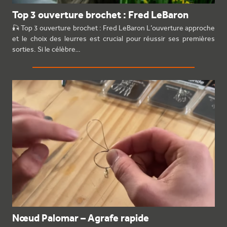
Top 3 ouverture brochet : Fred LeBaron
🎣 Top 3 ouverture brochet : Fred LeBaron L’ouverture approche
et le choix des leurres est crucial pour réussir ses premières
sorties. Si le célèbre…
Nœud Palomar – Agrafe rapide