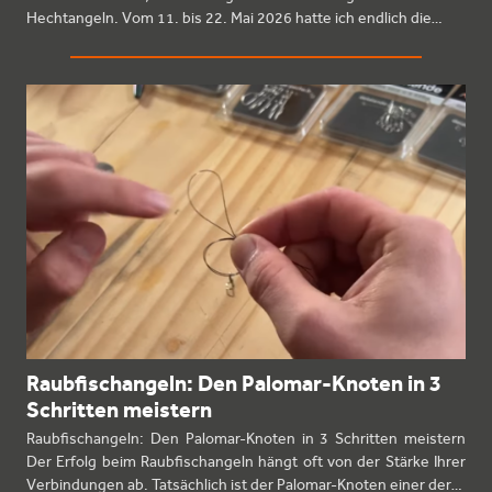
Hechtangeln. Vom 11. bis 22. Mai 2026 hatte ich endlich die…
Raubfischangeln: Den Palomar-Knoten in 3
Schritten meistern
Raubfischangeln: Den Palomar-Knoten in 3 Schritten meistern
Der Erfolg beim Raubfischangeln hängt oft von der Stärke Ihrer
Verbindungen ab. Tatsächlich ist der Palomar-Knoten einer der…