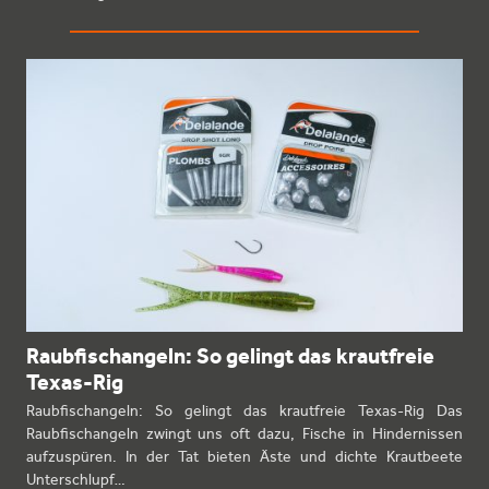
Raubfischangeln: So gelingt das krautfreie
Texas-Rig
Raubfischangeln: So gelingt das krautfreie Texas-Rig Das
Raubfischangeln zwingt uns oft dazu, Fische in Hindernissen
aufzuspüren. In der Tat bieten Äste und dichte Krautbeete
Unterschlupf…