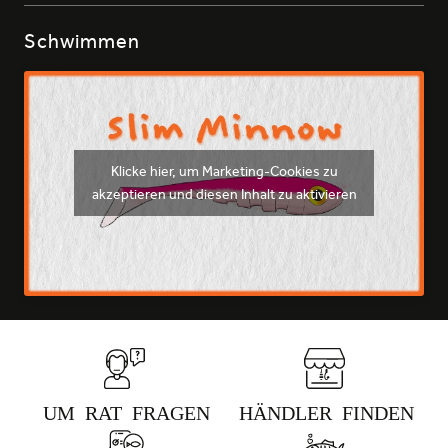
Schwimmen
180 - GHOST PERCH
Klicke hier, um Marketing-Cookies zu
akzeptieren und diesen Inhalt zu aktivieren
384 - NATURAL PINK
UM RAT FRAGEN
HÄNDLER FINDEN
385 - NATURAL GREEN