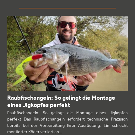
Raubfischangeln: So gelingt die Montage
eines Jigkopfes perfekt
Raubfischangeln: So gelingt die Montage eines Jigkopfes
perfekt Das Raubfischangeln erfordert technische Präzision
bereits bei der Vorbereitung Ihrer Ausrüstung. Ein schlecht
montierter Köder verliert an…