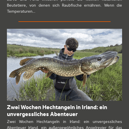
Beutetiere, von denen sich Raubfische ernähren. Wenn die
Temperaturen…
Zwei Wochen Hechtangeln in Irland: ein
unvergessliches Abenteuer
Zwei Wochen Hechtangeln in Irland: ein unvergessliches
Abenteuer Irland, ein außergewöhnliches Angelrevier für das