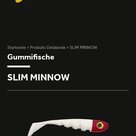
Startseite
>
Produits Delalande
>
SLIM MINNOW
Gummifische
SLIM MINNOW