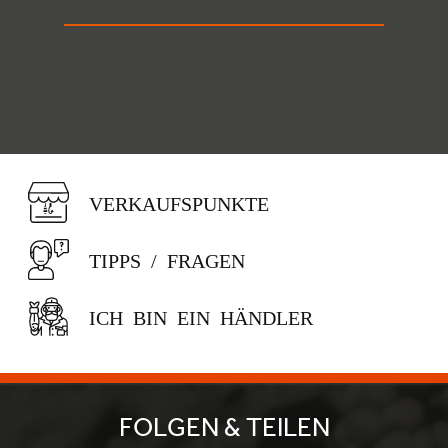
VERKAUFSPUNKTE
TIPPS / FRAGEN
ICH BIN EIN HÄNDLER
FOLGEN & TEILEN