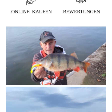
ONLINE KAUFEN
BEWERTUNGEN
399 - NATURAL GECKO