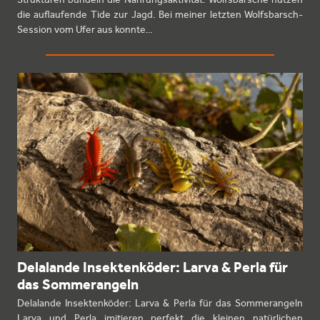
die auflaufende Tide zur Jagd. Bei meiner letzten Wolfsbarsch-
Session vom Ufer aus konnte…
Delalande Insektenköder: Larva & Perla für
das Sommerangeln
Delalande Insektenköder: Larva & Perla für das Sommerangeln
Larva und Perla imitieren perfekt die kleinen natürlichen