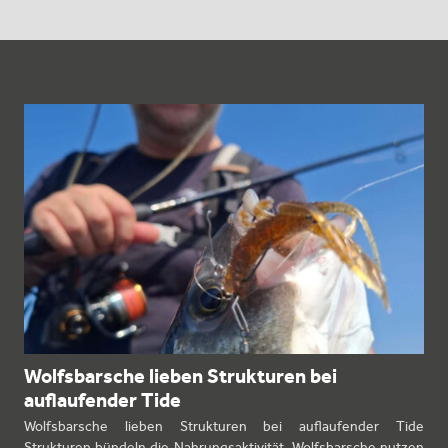
Wolfsbarsche lieben Strukturen bei
auflaufender Tide
Wolfsbarsche lieben Strukturen bei auflaufender Tide
Strukturen bündeln die Nahrungsaktivität. Wolfsbarsche nutzen