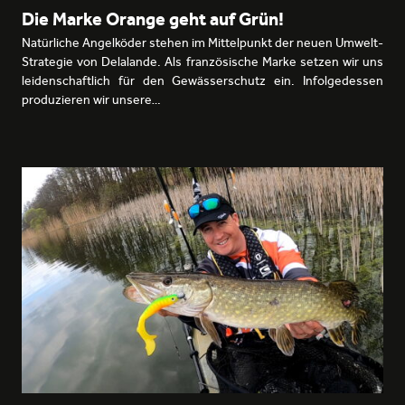
Die Marke Orange geht auf Grün!
Natürliche Angelköder stehen im Mittelpunkt der neuen Umwelt-
Strategie von Delalande. Als französische Marke setzen wir uns
leidenschaftlich für den Gewässerschutz ein. Infolgedessen
produzieren wir unsere…