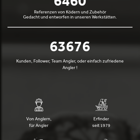
7000
Referenzen von Ködern und Zubehör
Gedacht und entworfen in unseren Werkstätten.
69000
Kunden, Follower, Team Angler, oder einfach zufriedene
Angler !
Von Anglern,
Erfinder
für Angler
seit 1979