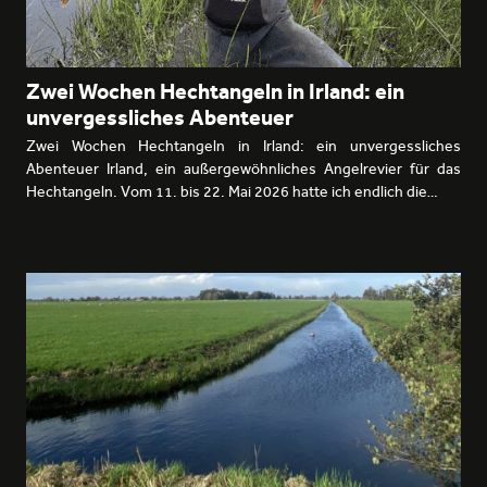
Zwei Wochen Hechtangeln in Irland: ein
unvergessliches Abenteuer
Zwei Wochen Hechtangeln in Irland: ein unvergessliches
Abenteuer Irland, ein außergewöhnliches Angelrevier für das
Hechtangeln. Vom 11. bis 22. Mai 2026 hatte ich endlich die…