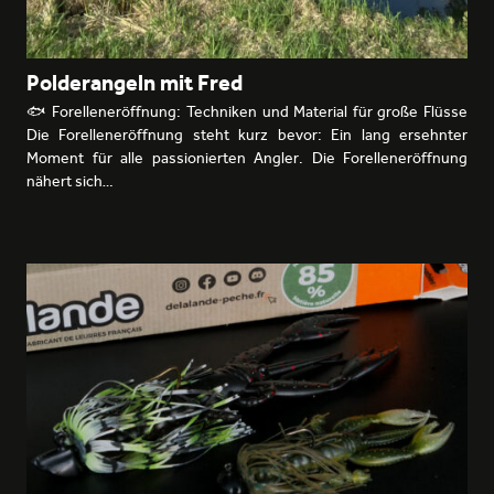
Polderangeln mit Fred
🐟 Forelleneröffnung: Techniken und Material für große Flüsse
Die Forelleneröffnung steht kurz bevor: Ein lang ersehnter
Moment für alle passionierten Angler. Die Forelleneröffnung
nähert sich…