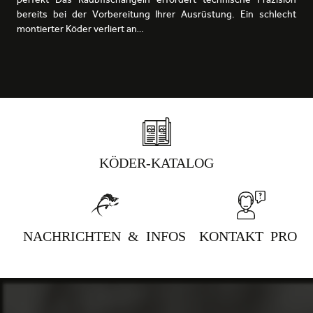
bereits bei der Vorbereitung Ihrer Ausrüstung. Ein schlecht
montierter Köder verliert an…
KÖDER-KATALOG
NACHRICHTEN & INFOS
KONTAKT PRO