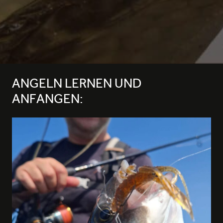
ANGELN LERNEN UND
ANFANGEN: