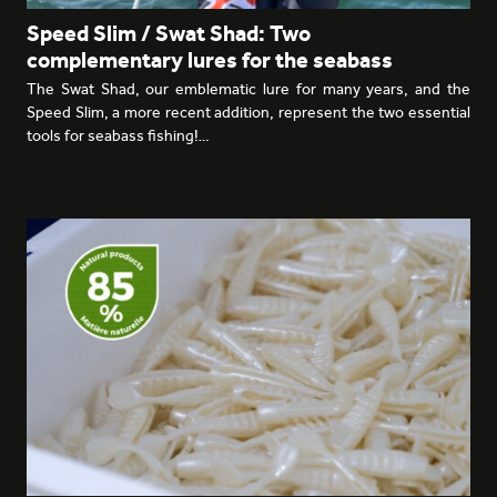
Speed Slim / Swat Shad: Two
complementary lures for the seabass
The Swat Shad, our emblematic lure for many years, and the
Speed Slim, a more recent addition, represent the two essential
tools for seabass fishing!…