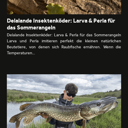
Delalande Insektenköder: Larva & Perla für
das Sommerangeln
Delalande Insektenköder: Larva & Perla für das Sommerangeln
Larva und Perla imitieren perfekt die kleinen natürlichen
Beutetiere, von denen sich Raubfische ernähren. Wenn die
Temperaturen…