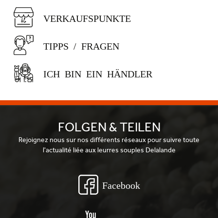
VERKAUFSPUNKTE
TIPPS / FRAGEN
ICH BIN EIN HÄNDLER
FOLGEN & TEILEN
Rejoignez nous sur nos différents réseaux pour suivre toute
l'actualité liée aux leurres souples Delalande
Facebook