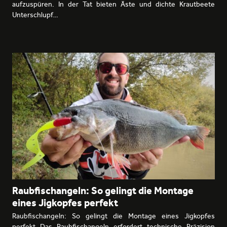
aufzuspüren. In der Tat bieten Äste und dichte Krautbeete
Unterschlupf…
Raubfischangeln: So gelingt die Montage
eines Jigkopfes perfekt
Raubfischangeln: So gelingt die Montage eines Jigkopfes
perfekt Das Raubfischangeln erfordert technische Präzision