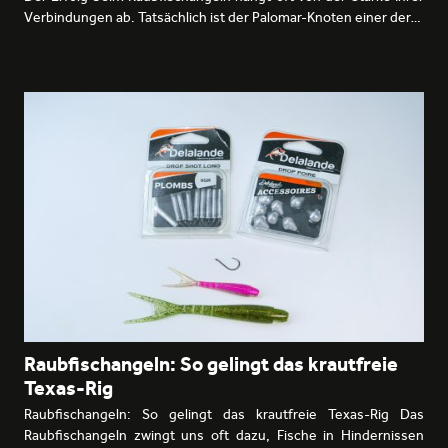
Verbindungen ab. Tatsächlich ist der Palomar-Knoten einer der…
Raubfischangeln: So gelingt das krautfreie
Texas-Rig
Raubfischangeln: So gelingt das krautfreie Texas-Rig Das
Raubfischangeln zwingt uns oft dazu, Fische in Hindernissen