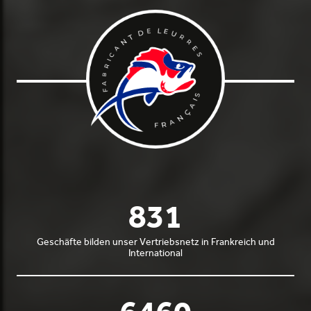
900
Geschäfte bilden unser Vertriebsnetz in Frankreich und
International