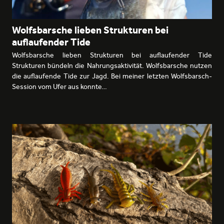
Wolfsbarsche lieben Strukturen bei
auflaufender Tide
Wolfsbarsche lieben Strukturen bei auflaufender Tide
Strukturen bündeln die Nahrungsaktivität. Wolfsbarsche nutzen
die auflaufende Tide zur Jagd. Bei meiner letzten Wolfsbarsch-
Session vom Ufer aus konnte…