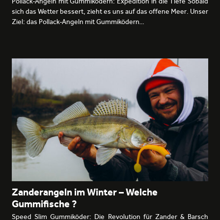
Pollack-Angeln mit Gummiködern: Expedition in die Tiefe Sobald
sich das Wetter bessert, zieht es uns auf das offene Meer. Unser
Ziel: das Pollack-Angeln mit Gummiködern…
Zanderangeln im Winter – Welche
Gummifische ?
Speed Slim Gummiköder: Die Revolution für Zander & Barsch