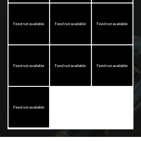
Feed not available
Feed not available
Feed not available
Feed not available
Feed not available
Feed not available
Feed not available