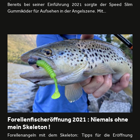
Bereits bei seiner Einführung 2021 sorgte der Speed Slim
Gummiköder für Aufsehen in der Angelszene. Mit…
Forellenfischeröffnung 2021 : Niemals ohne
mein Skeleton !
Forellenangeln mit dem Skeleton: Tipps für die Eröffnung