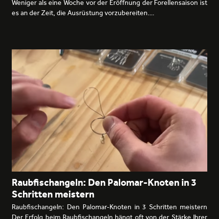
Weniger als eine Woche vor der Eröffnung der Forellensaison ist
es an der Zeit, die Ausrüstung vorzubereiten.…
Raubfischangeln: Den Palomar-Knoten in 3
Schritten meistern
Raubfischangeln: Den Palomar-Knoten in 3 Schritten meistern
Der Erfolg beim Raubfischangeln hängt oft von der Stärke Ihrer