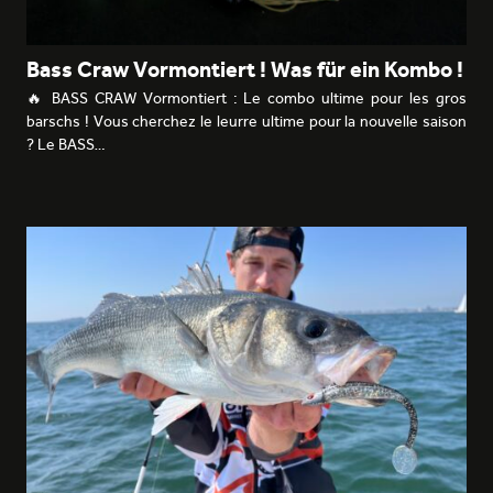
Bass Craw Vormontiert ! Was für ein Kombo !
🔥 BASS CRAW Vormontiert : Le combo ultime pour les gros
barschs ! Vous cherchez le leurre ultime pour la nouvelle saison
? Le BASS…