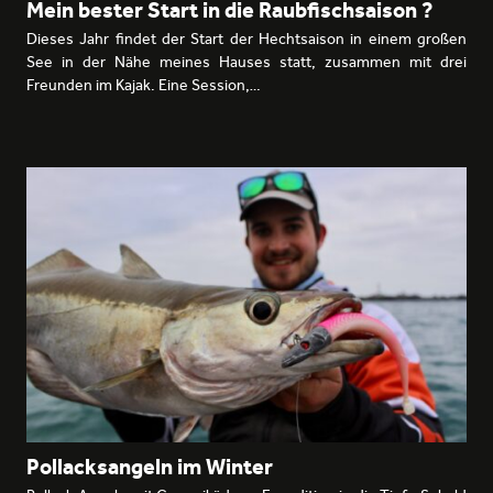
Mein bester Start in die Raubfischsaison ?
Dieses Jahr findet der Start der Hechtsaison in einem großen
See in der Nähe meines Hauses statt, zusammen mit drei
Freunden im Kajak. Eine Session,…
Pollacksangeln im Winter