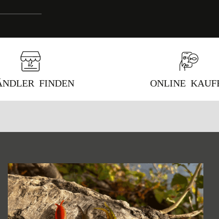
ÄNDLER FINDEN
ONLINE KAUF