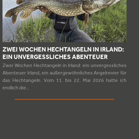
ZWEI WOCHEN HECHTANGELN IN IRLAND:
EIN UNVERGESSLICHES ABENTEUER
Zwei Wochen Hechtangeln in Irland: ein unvergessliches
Abenteuer Irland, ein außergewöhnliches Angelrevier für
das Hechtangeln. Vom 11. bis 22. Mai 2026 hatte ich
endlich die…