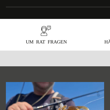
UM RAT FRAGEN
H