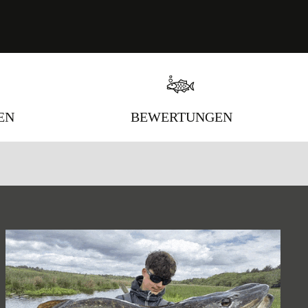
EN
BEWERTUNGEN