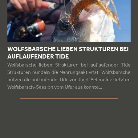
WOLFSBARSCHE LIEBEN STRUKTUREN BEI
AUFLAUFENDER TIDE
Wolfsbarsche lieben Strukturen bei auflaufender Tide
Strukturen bündeln die Nahrungsaktivität. Wolfsbarsche
nutzen die auflaufende Tide zur Jagd. Bei meiner letzten
Wolfsbarsch-Session vom Ufer aus konnte…