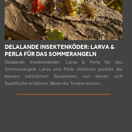
DELALANDE INSEKTENKÖDER: LARVA &
PERLA FÜR DAS SOMMERANGELN
Delalande Insektenköder: Larva & Perla für das
Sommerangeln Larva und Perla imitieren perfekt die
kleinen natürlichen Beutetiere, von denen sich
Raubfische ernähren. Wenn die Temperaturen…