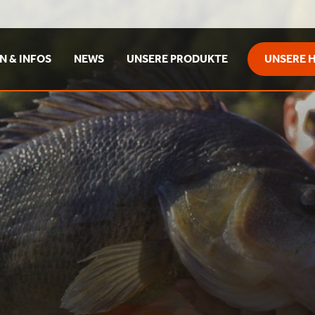
 & INFOS
NEWS
UNSERE PRODUKTE
UNSERE 