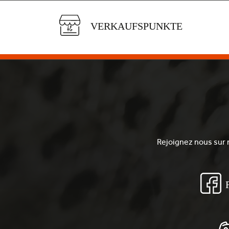
VERKAUFSPUNKTE
Rejoignez nous sur n