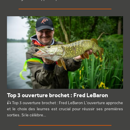
Top 3 ouverture brochet : Fred LeBaron
🎣 Top 3 ouverture brochet : Fred LeBaron L’ouverture approche
et le choix des leurres est crucial pour réussir ses premières
sorties. Si le célèbre…