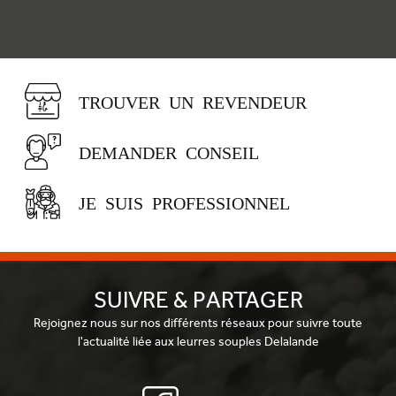
TROUVER UN REVENDEUR
DEMANDER CONSEIL
JE SUIS PROFESSIONNEL
SUIVRE & PARTAGER
Rejoignez nous sur nos différents réseaux pour suivre toute
l'actualité liée aux leurres souples Delalande