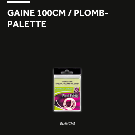
GAINE 100CM / PLOMB-
PALETTE
BLANCHE