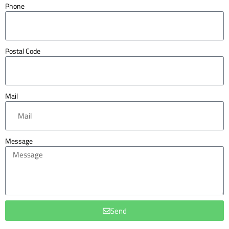
Phone
Postal Code
Mail
Message
Send