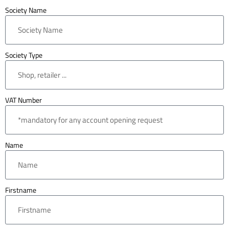
Society Name
Society Type
VAT Number
Name
Firstname