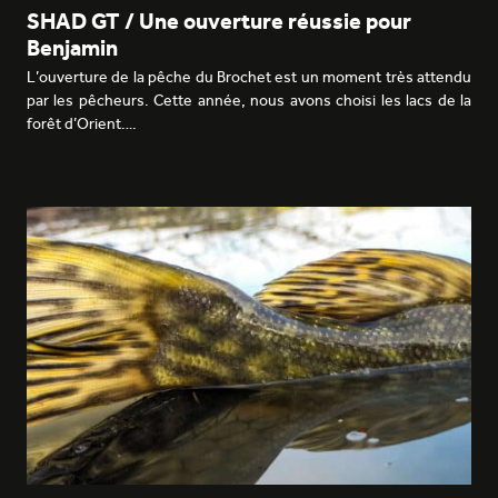
SHAD GT / Une ouverture réussie pour
Benjamin
L’ouverture de la pêche du Brochet est un moment très attendu
par les pêcheurs. Cette année, nous avons choisi les lacs de la
forêt d’Orient.…