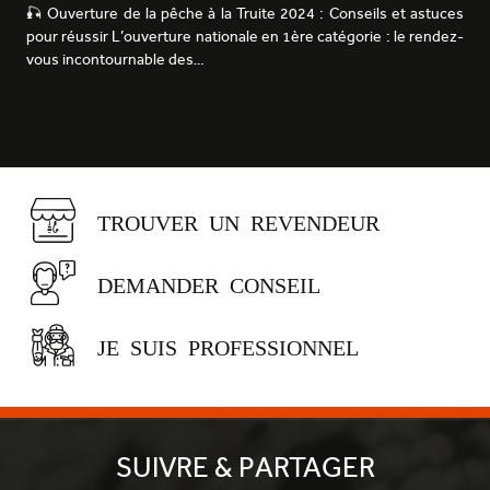
🎣 Ouverture de la pêche à la Truite 2024 : Conseils et astuces
pour réussir L’ouverture nationale en 1ère catégorie : le rendez-
vous incontournable des…
TROUVER UN REVENDEUR
DEMANDER CONSEIL
JE SUIS PROFESSIONNEL
SUIVRE & PARTAGER