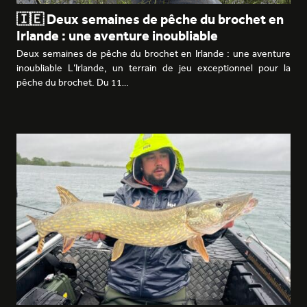
🇮🇪 Deux semaines de pêche du brochet en
Irlande : une aventure inoubliable
Deux semaines de pêche du brochet en Irlande : une aventure
inoubliable L’Irlande, un terrain de jeu exceptionnel pour la
pêche du brochet. Du 11…