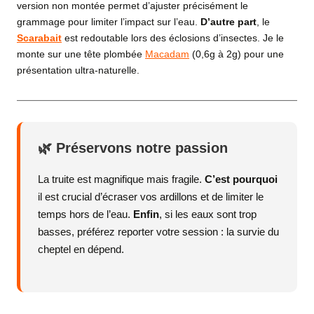
version non montée permet d’ajuster précisément le
grammage pour limiter l’impact sur l’eau.
D’autre part
, le
Scarabait
est redoutable lors des éclosions d’insectes. Je le
monte sur une tête plombée
Macadam
(0,6g à 2g) pour une
présentation ultra-naturelle.
🌿 Préservons notre passion
La truite est magnifique mais fragile.
C’est pourquoi
il est crucial d’écraser vos ardillons et de limiter le
temps hors de l’eau.
Enfin
, si les eaux sont trop
basses, préférez reporter votre session : la survie du
cheptel en dépend.