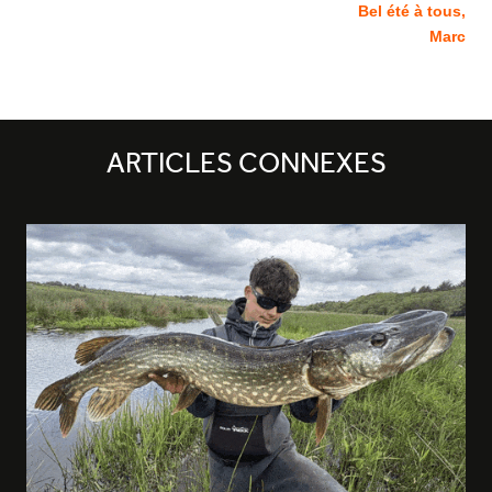
Bel été à tous,
Marc
ARTICLES CONNEXES