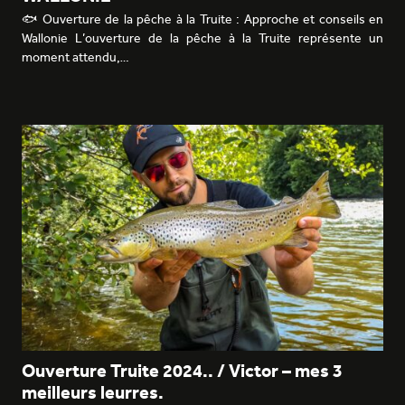
🐟 Ouverture de la pêche à la Truite : Approche et conseils en
Wallonie L’ouverture de la pêche à la Truite représente un
moment attendu,…
Ouverture Truite 2024.. / Victor – mes 3
meilleurs leurres.